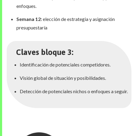
enfoques.
Semana 12:
elección de estrategia y asignación
presupuestaría
Claves bloque 3:
Identificación de potenciales competidores.
Visión global de situación y posibilidades.
Detección de potenciales nichos o enfoques a seguir.