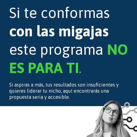
Si te conformas
con las migajas
este programa
NO
ES PARA TI
.
Si aspiras a más, tus resultados son insuficientes y
quieres liderar tu nicho, aquí encontrarás una
propuesta seria y accesible.