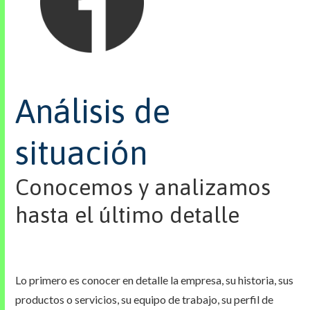
Análisis de
situación
Conocemos y analizamos
hasta el último detalle
Lo primero es conocer en detalle la empresa, su historia, sus
productos o servicios, su equipo de trabajo, su perfil de