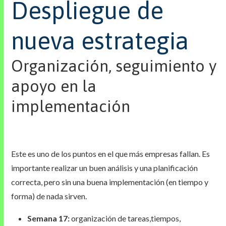
Despliegue de
nueva estrategia
Organización, seguimiento y
apoyo en la
implementación
Este es uno de los puntos en el que más empresas fallan. Es
importante realizar un buen análisis y una planificación
correcta, pero sin una buena implementación (en tiempo y
forma) de nada sirven.
Semana 17:
organización de tareas,tiempos,