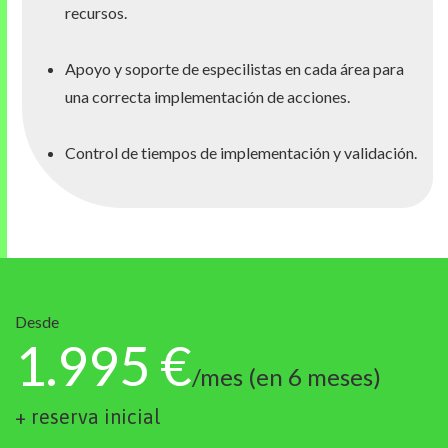
recursos.
Apoyo y soporte de especilistas en cada área para
una correcta implementación de acciones.
Control de tiempos de implementación y validación.
Desde
1.995 €
/mes (en 6 meses)
+ reserva inicial