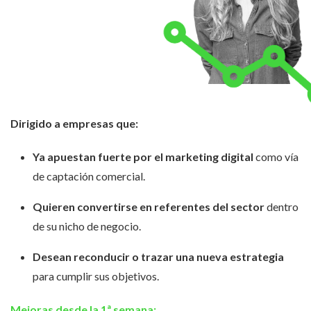
Dirigido a empresas que:
Ya apuestan fuerte por el marketing digital
como vía
de captación comercial.
Quieren convertirse en referentes del sector
dentro
de su nicho de negocio.
Desean reconducir o trazar una nueva estrategia
para cumplir sus objetivos.
Mejoras desde la 1ª semana: