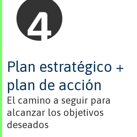
Plan estratégico +
plan de acción
El camino a seguir para
alcanzar los objetivos
deseados