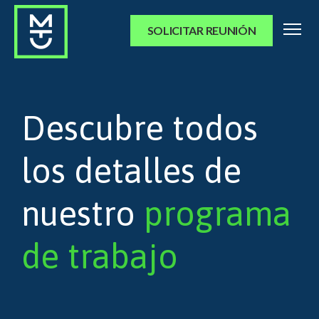
SOLICITAR REUNIÓN
Descubre todos
los detalles de
nuestro
programa
de trabajo