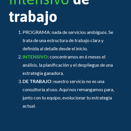
trabajo
PROGRAMA: nada de servicios ambiguos. Se
trata de una estructura de trabajo clara y
definida al detalle desde el inicio.
INTENSIVO
: concentramos en 6 meses el
análisis, la planificación y el despliegue de una
estrategia ganadora.
DE TRABAJO
: nuestro servicio no es una
consultoría al uso. Aquí nos remangamos para,
junto con tu equipo, evolucionar tu estrategia
actual.