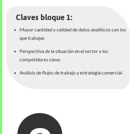
Claves bloque 1:
Mayor cantidad y calidad de datos analíticos con los
que trabajar.
Perspectiva de la situación en el sector y los
competidores clave.
Análisis de flujos de trabajo y estrategia comercial.