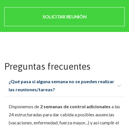
SOLICITAR REUNIÓN
Preguntas frecuentes
¿Qué pasa si alguna semana no se pueden realizar
las reuniones/tareas?
Disponemos de
2 semanas de control adicionales
a las
24 estructuradas para dar cabida a posibles ausencias
(vacaciones, enfermedad, fuerza mayor...) y así cumplir el