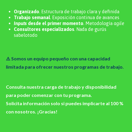
Organizado
. Estructura de trabajo clara y definida
Trabajo semanal
. Exposición continua de avances
Inputs
desde el primer momento
. Metodología
agile
Consultores especializados
. Nada de gurús
sabelotodo
⚠️ Somos un equipo pequeño con una capacidad
limitada para ofrecer nuestros programas de trabajo.
Consulta nuestra carga de trabajo y disponibilidad
para poder comenzar con tu programa.
Solicita información solo si puedes implicarte al 100 %
con nosotros. ¡Gracias!