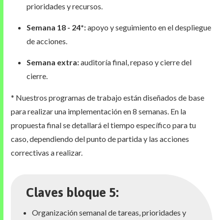
prioridades y recursos.
Semana 18 - 24*:
apoyo y seguimiento en el despliegue
de acciones.
Semana extra:
auditoría final, repaso y cierre del
cierre.
* Nuestros programas de trabajo están diseñados de base
para realizar una implementación en 8 semanas. En la
propuesta final se detallará el tiempo específico para tu
caso, dependiendo del punto de partida y las acciones
correctivas a realizar.
Claves bloque 5:
Organización semanal de tareas, prioridades y