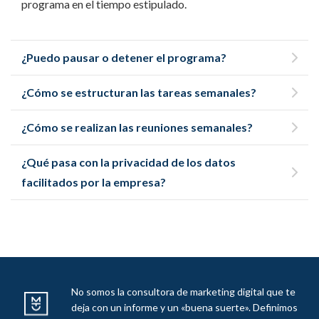
programa en el tiempo estipulado.
¿Puedo pausar o detener el programa?
¿Cómo se estructuran las tareas semanales?
¿Cómo se realizan las reuniones semanales?
¿Qué pasa con la privacidad de los datos
facilitados por la empresa?
No somos la consultora de marketing digital que te
deja con un informe y un «buena suerte». Definimos