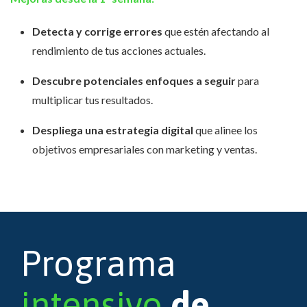
Detecta y corrige errores
que estén afectando al
rendimiento de tus acciones actuales.
Descubre potenciales enfoques a seguir
para
multiplicar tus resultados.
Despliega una estrategia digital
que alinee los
objetivos empresariales con marketing y ventas.
Programa
intensivo
de