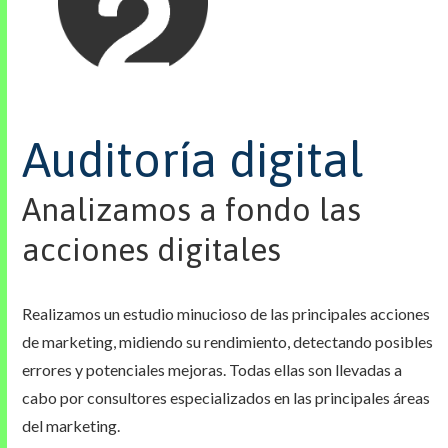
Auditoría digital
Analizamos a fondo las
acciones digitales
Realizamos un estudio minucioso de las principales acciones
de marketing, midiendo su rendimiento, detectando posibles
errores y potenciales mejoras. Todas ellas son llevadas a
cabo por consultores especializados en las principales áreas
del marketing.