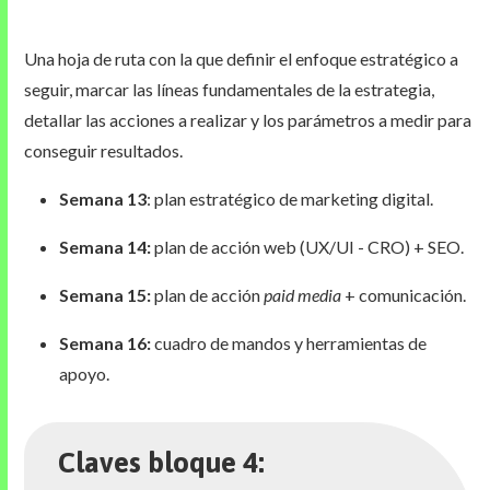
Una hoja de ruta con la que definir el enfoque estratégico a
seguir, marcar las líneas fundamentales de la estrategia,
detallar las acciones a realizar y los parámetros a medir para
conseguir resultados.
Semana 13
: plan estratégico de marketing digital.
Semana 14:
plan de acción web (UX/UI - CRO) + SEO.
Semana 15:
plan de acción
paid media
+ comunicación.
Semana 16:
cuadro de mandos y herramientas de
apoyo.
Claves bloque 4: