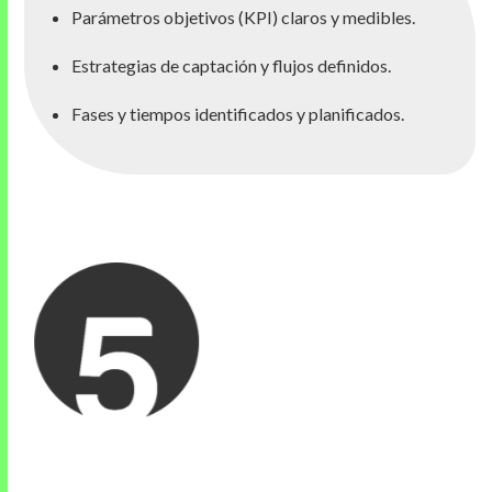
Parámetros objetivos (KPI) claros y medibles.
Estrategias de captación y flujos definidos.
Fases y tiempos identificados y planificados.