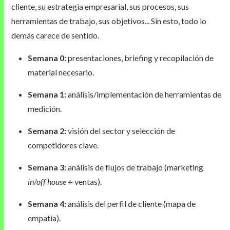
cliente, su estrategia empresarial, sus procesos, sus
herramientas de trabajo, sus objetivos... Sin esto, todo lo
demás carece de sentido.
Semana 0:
presentaciones, briefing y recopilación de
material necesario.
Semana 1:
análisis/implementación de herramientas de
medición.
Semana 2:
visión del sector y selección de
competidores clave.
Semana 3:
análisis de flujos de trabajo (marketing
in/off house
+ ventas).
Semana 4:
análisis del perfil de cliente (mapa de
empatía).