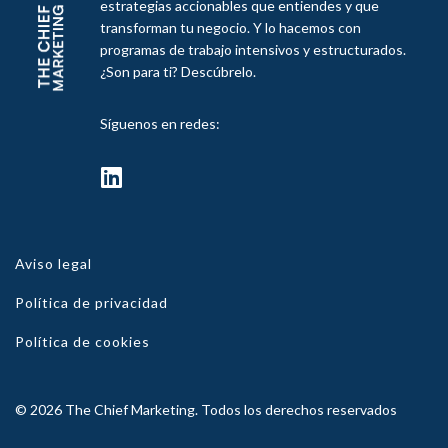
estrategias accionables que entiendes y que
transforman tu negocio. Y lo hacemos con
programas de trabajo intensivos y estructurados.
¿Son para ti? Descúbrelo.
Síguenos en redes:
fab
fa-
linkedin
Aviso legal
Política de privacidad
Política de cookies
© 2026 The Chief Marketing. Todos los derechos reservados