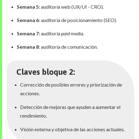
Semana 5:
auditoría web (UX/UI - CRO).
Semana 6:
auditoría de posicionamiento (SEO).
Semana 7:
auditoría
paid media
.
Semana 8
: auditoría de comunicación.
Claves bloque 2:
Corrección de posibles errores y priorización de
acciones.
Detección de mejoras que ayuden a aumentar el
rendimiento.
Visión externa y objetiva de las acciones actuales.