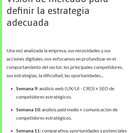
definir la estrategia
adecuada
Una vez analizada la empresa, sus necesidades y sus
acciones digitales, nos enfocamos en profundizar en el
comportamiento del sector, los principales competidores,
sus estrategias, la dificultad, las oportunidades...
Semana 9:
análisis web (UX/UI - CRO) + SEO de
competidores estratégicos.
Semana 10:
análisis
paid media
+ comunicación de
competidores estratégicos.
Semana 11:
comparativa, oportunidades y potenciales