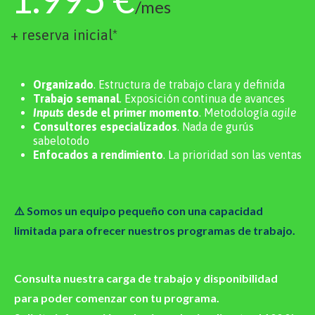
/mes
+ reserva inicial*
Organizado
. Estructura de trabajo clara y definida
Trabajo semanal
. Exposición continua de avances
Inputs
desde el primer momento
. Metodología
agile
Consultores especializados
. Nada de gurús
sabelotodo
Enfocados a rendimiento
. La prioridad son las ventas
⚠️ Somos un equipo pequeño con una capacidad
limitada para ofrecer nuestros programas de trabajo.
Consulta nuestra carga de trabajo y disponibilidad
para poder comenzar con tu programa.