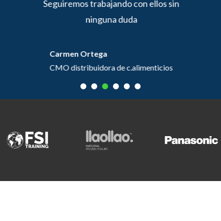
 100%.
Seguiremos trabajando con ellos sin
ninguna duda
n
Carmen Ortega
CMO distribuidora de c.alimenticios