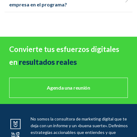
empresa en el programa?
Convierte tus esfuerzos digitales
en
resultados reales
Agenda una reunión
No somos la consultora de marketing digital que te
deja con un informe y un «buena suerte». Definimos
estrategias accionables que entiendes y que