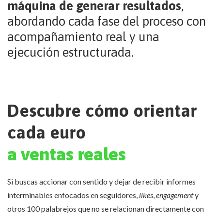
máquina de generar resultados
,
abordando cada fase del proceso con
acompañamiento real y una
ejecución estructurada.
Descubre cómo orientar
cada euro
a ventas reales
Si buscas accionar con sentido y dejar de recibir informes
interminables enfocados en seguidores,
likes
,
engagement
y
otros 100 palabrejos que no se relacionan directamente con