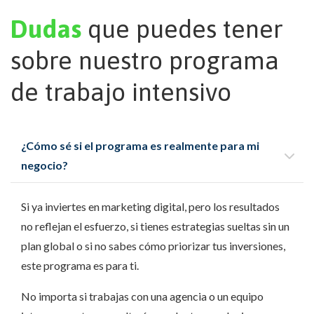
Dudas
que puedes tener
sobre nuestro programa
de trabajo intensivo
¿Cómo sé si el programa es realmente para mi
negocio?
Si ya inviertes en marketing digital, pero los resultados
no reflejan el esfuerzo, si tienes estrategias sueltas sin un
plan global o si no sabes cómo priorizar tus inversiones,
este programa es para ti.
No importa si trabajas con una agencia o un equipo