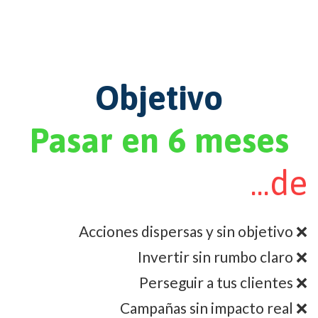
Objetivo
Pasar en 6 meses
...de
Acciones dispersas y sin objetivo ❌
Invertir sin rumbo claro ❌
Perseguir a tus clientes ❌
Campañas sin impacto real ❌