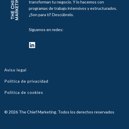
transforman tu negocio. Y lo hacemos con
programas de trabajo intensivos y estructurados.
¿Son para ti? Descúbrelo.
Síguenos en redes:
fab
fa-
linkedin
Aviso legal
Política de privacidad
Política de cookies
© 2026 The Chief Marketing. Todos los derechos reservados