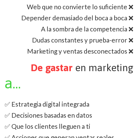
Web que no convierte lo suficiente ❌
Depender demasiado del boca a boca ❌
A la sombra de la competencia ❌
Dudas constantes y prueba-error ❌
Marketing y ventas desconectados ❌
De gastar
en marketing
a...
✅ Estrategia digital integrada
✅ Decisiones basadas en datos
✅ Que los clientes lleguen a ti
✅ Acciones que generan ventas reales