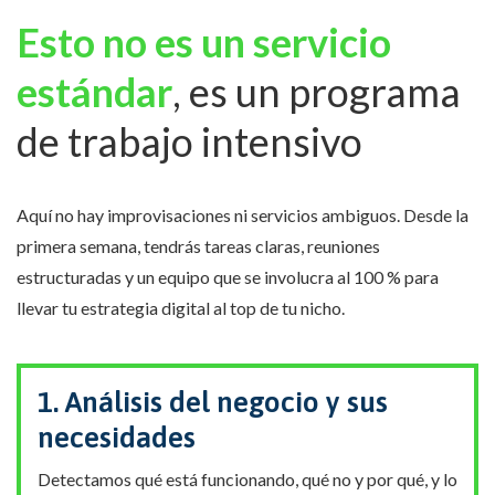
Esto no es un servicio
estándar
, es un programa
de trabajo intensivo
Aquí no hay improvisaciones ni servicios ambiguos. Desde la
primera semana, tendrás tareas claras, reuniones
estructuradas y un equipo que se involucra al 100 % para
llevar tu estrategia digital al top de tu nicho.
1. Análisis del negocio y sus
necesidades
Detectamos qué está funcionando, qué no y por qué, y lo