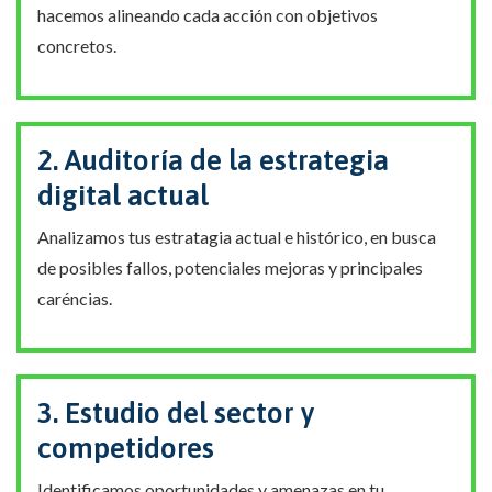
hacemos alineando cada acción con objetivos
concretos.
2. Auditoría de la estrategia
digital actual
Analizamos tus estratagia actual e histórico, en busca
de posibles fallos, potenciales mejoras y principales
caréncias.
3. Estudio del sector y
competidores
Identificamos oportunidades y amenazas en tu