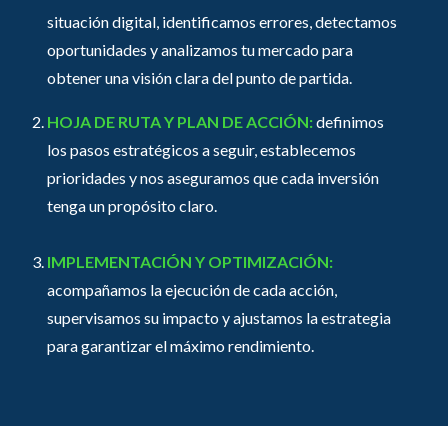
situación digital, identificamos errores, detectamos
oportunidades y analizamos tu mercado para
obtener una visión clara del punto de partida.
HOJA DE RUTA Y PLAN DE ACCIÓN:
definimos
los pasos estratégicos a seguir, establecemos
prioridades y nos aseguramos que cada inversión
tenga un propósito claro.
IMPLEMENTACIÓN Y OPTIMIZACIÓN:
acompañamos la ejecución de cada acción,
supervisamos su impacto y ajustamos la estrategia
para garantizar el máximo rendimiento.