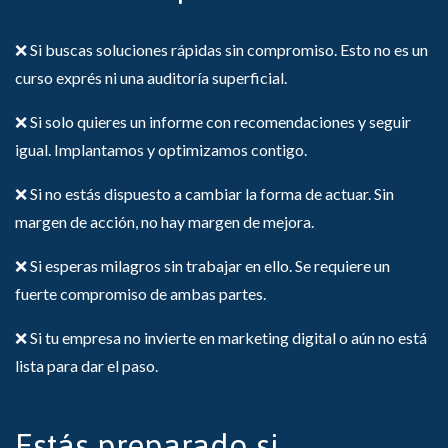
❌ Si buscas soluciones rápidas sin compromiso. Esto no es un
curso exprés ni una auditoría superficial.
❌ Si solo quieres un informe con recomendaciones y seguir
igual. Implantamos y optimizamos contigo.
❌ Si no estás dispuesto a cambiar la forma de actuar. Sin
margen de acción, no hay margen de mejora.
❌ Si esperas milagros sin trabajar en ello. Se requiere un
fuerte compromiso de ambas partes.
❌ Si tu empresa no invierte en marketing digital o aún no está
lista para dar el paso.
Estás preparado si...