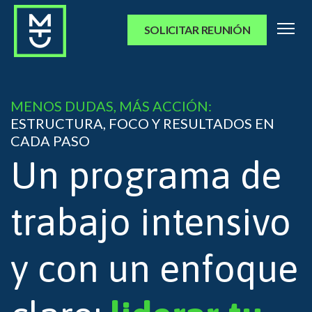
SOLICITAR REUNIÓN
MENOS DUDAS, MÁS ACCIÓN:
ESTRUCTURA, FOCO Y RESULTADOS EN
CADA PASO
Un programa de
trabajo intensivo
y con un enfoque