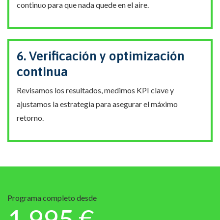
continuo para que nada quede en el aire.
6. Verificación y optimización
continua
Revisamos los resultados, medimos KPI clave y
ajustamos la estrategia para asegurar el máximo
retorno.
Programa completo desde
1.995 €