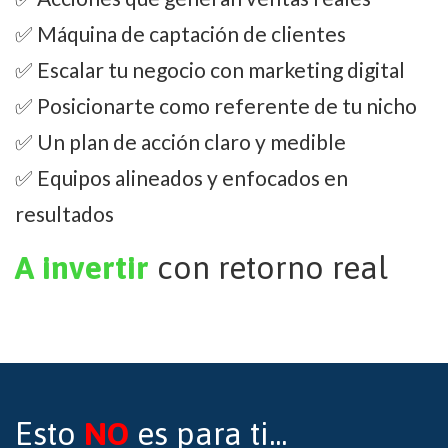
✅ Máquina de captación de clientes
✅ Escalar tu negocio con marketing digital
✅ Posicionarte como referente de tu nicho
✅ Un plan de acción claro y medible
✅ Equipos alineados y enfocados en
resultados
A invertir
con retorno real
Esto
NO
es para ti...