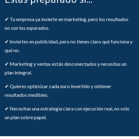
✔ Tu empresa ya invierte en marketing, pero los resultados
no son los esperados.
✔ Inviertes en publicidad, pero no tienes claro qué funciona y
qué no.
✔ Marketing y ventas están desconectados y necesitas un
plan integral.
✔ Quieres optimizar cada euro invertido y obtener
resultados medibles.
✔ Necesitas una estrategia clara con ejecución real, no solo
un plan sobre papel.