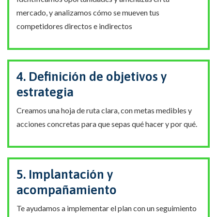
mercado, y analizamos cómo se mueven tus
competidores directos e indirectos
4. Definición de objetivos y
estrategia
Creamos una hoja de ruta clara, con metas medibles y
acciones concretas para que sepas qué hacer y por qué.
5. Implantación y
acompañamiento
Te ayudamos a implementar el plan con un seguimiento