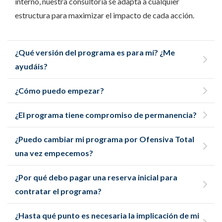
interno, nuestra consultoría se adapta a cualquier
estructura para maximizar el impacto de cada acción.
¿Qué versión del programa es para mí? ¿Me
ayudáis?
¿Cómo puedo empezar?
¿El programa tiene compromiso de permanencia?
¿Puedo cambiar mi programa por Ofensiva Total
una vez empecemos?
¿Por qué debo pagar una reserva inicial para
contratar el programa?
¿Hasta qué punto es necesaria la implicación de mi