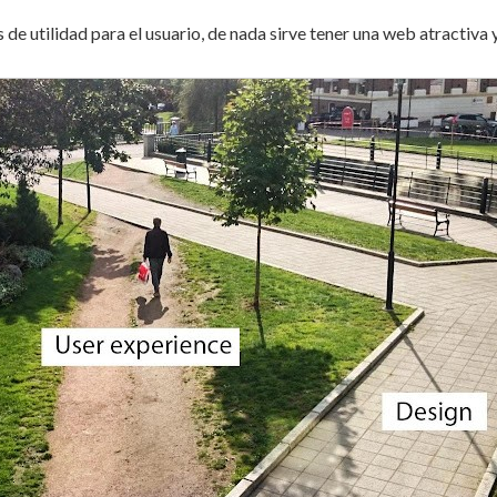
s de utilidad para el usuario, de nada sirve tener una web atractiva