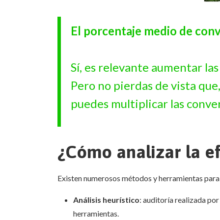
El porcentaje medio de conv
Sí, es relevante aumentar las
Pero no pierdas de vista que,
puedes multiplicar las conve
¿Cómo analizar la ef
Existen numerosos métodos y herramientas para re
Análisis heurístico
: auditoría realizada po
herramientas.