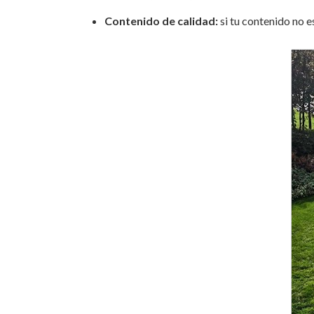
Contenido de calidad:
si tu contenido no e