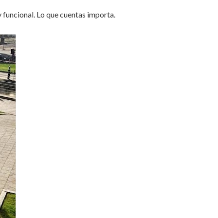
 y funcional. Lo que cuentas importa.