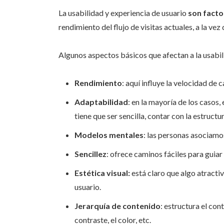
La usabilidad y experiencia de usuario
son facto
rendimiento del flujo de visitas actuales, a la v
Algunos aspectos básicos que afectan a la usabil
Rendimiento
: aquí influye la velocidad de 
Adaptabilidad
: en la mayoría de los casos,
tiene que ser sencilla, contar con la estruct
Modelos mentales
: las personas asociamo
Sencillez
: ofrece caminos fáciles para guiar 
Estética visual:
está claro que algo atractiv
usuario.
Jerarquía de contenido
: estructura el co
contraste, el color, etc.