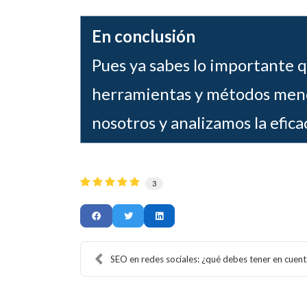
En conclusión
Pues ya sabes lo importante q
herramientas y métodos mencio
nosotros y analizamos la efica
3
SEO en redes sociales: ¿qué debes tener en cuenta