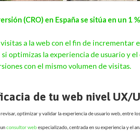
ersión (CRO) en España se sitúa en un 1 %
 visitas a la web con el fin de incrementar
 si optimizas la experiencia de usuario y e
rsiones con el mismo volumen de visitas.
icacia de tu web nivel UX/U
visar, optimizar y validar la experiencia de usuario web, entre l
r un
consultor web
especializado, centrada en su experiencia y el a