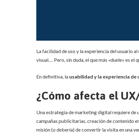
La facilidad de uso y la experiencia del usuario 
visual…. Pero, sin duda, el que más «duele» es el q
En definitiva, la
usabilidad y la experiencia de
¿Cómo afecta el UX/
Una estrategia de marketing digital requiere de 
campañas publicitarias, creación de contenido en r
misión (o debería) de convertir la visita en una ve