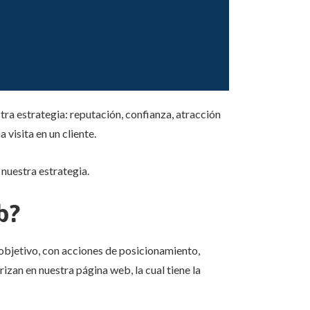
tra estrategia: reputación, confianza, atracción
 visita en un cliente.
nuestra estrategia.
b?
 objetivo, con acciones de posicionamiento,
izan en nuestra página web, la cual tiene la