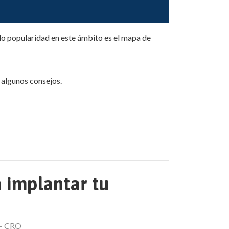
ado popularidad en este ámbito es el mapa de
 algunos consejos.
 implantar tu
 - CRO