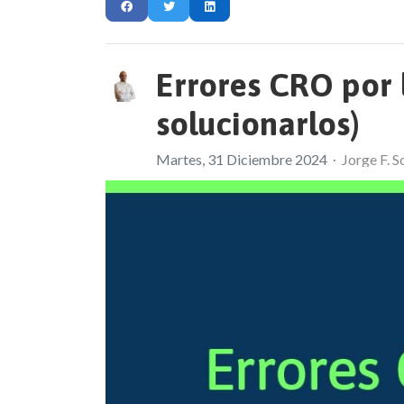
Errores CRO por 
solucionarlos)
Martes, 31 Diciembre 2024
Jorge F. S