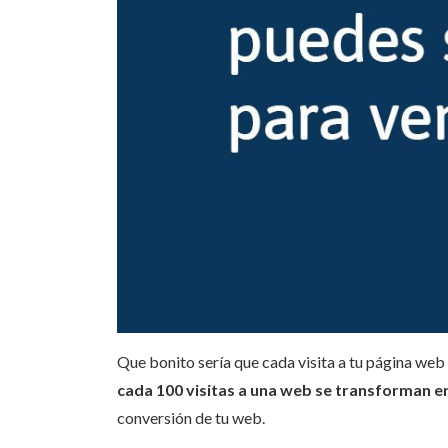
Que bonito sería que cada visita a tu página web
cada 100 visitas a una web se transforman e
conversión de tu web.