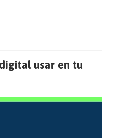
igital usar en tu