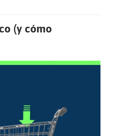
oco (y cómo