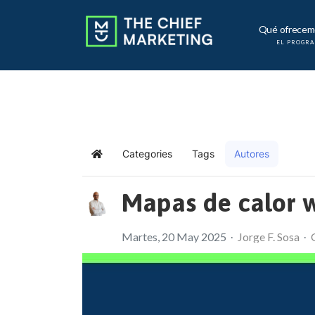
Qué ofrecem
EL PROGR
Categories
Tags
Autores
Home
Mapas de calor w
Martes, 20 May 2025
Jorge F. Sosa