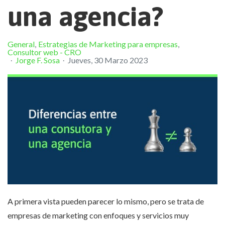
una agencia?
General
Estrategias de Marketing para empresas
Consultor web - CRO
Jorge F. Sosa
Jueves, 30 Marzo 2023
A primera vista pueden parecer lo mismo, pero se trata de
empresas de marketing con enfoques y servicios muy