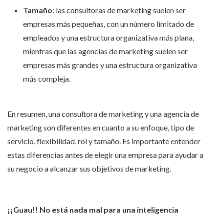
Tamaño
: las consultoras de marketing suelen ser
empresas más pequeñas, con un número limitado de
empleados y una estructura organizativa más plana,
mientras que las agencias de marketing suelen ser
empresas más grandes y una estructura organizativa
más compleja.
En resumen, una consultora de marketing y una agencia de
marketing son diferentes en cuanto a su enfoque, tipo de
servicio, flexibilidad, rol y tamaño. Es importante entender
estas diferencias antes de elegir una empresa para ayudar a
su negocio a alcanzar sus objetivos de marketing.
¡¡Guau!! No está nada mal para una inteligencia