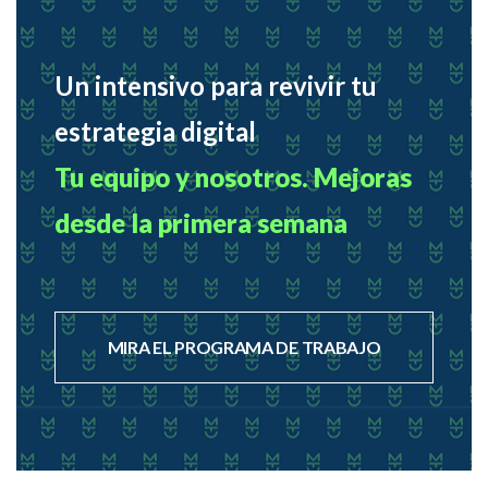
Un intensivo para revivir tu
estrategia digital
Tu equipo y nosotros. Mejoras
desde la primera semana
MIRA EL PROGRAMA DE TRABAJO