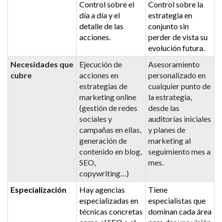
Control sobre el
Control sobre la
día a día y el
estrategia en
detalle de las
conjunto sin
acciones.
perder de vista su
evolución futura.
Necesidades que
Ejecución de
Asesoramiento
cubre
acciones en
personalizado en
estrategias de
cualquier punto de
marketing online
la estrategia,
(gestión de redes
desde las
sociales y
auditorías iniciales
campañas en ellas,
y planes de
generación de
marketing al
contenido en blog,
seguimiento mes a
SEO,
mes.
copywriting…)
Especialización
Hay agencias
Tiene
especializadas en
especialistas que
técnicas concretas
dominan cada área