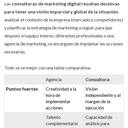
Las
consultoras de marketing digital resultan decisivas
para tener una visión imparcial y global de la situación
,
analizar el contexto de la empresa (mercado y competidores)
y planificar la estrategia de marketing a seguir, para que
después el equipo interno, diferentes profesionales o una
agencia de marketing, se encarguen de implantar las acciones
necesarias.
Todo se ve mejor con una tabla comparativa:
Agencia
Consultora
Puntos fuertes
Creatividad a la
Visión
hora de
independiente y al
implementar
margen de la
acciones
ejecución
Talento
Capacidad de
complementario
análisis para