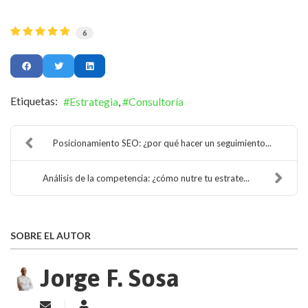
6
Etiquetas:
Estrategia
Consultoría
Posicionamiento SEO: ¿por qué hacer un seguimiento...
Análisis de la competencia: ¿cómo nutre tu estrate...
SOBRE EL AUTOR
Jorge F. Sosa
Suscribirse a las actualizaciones
Jorge F. Sosa