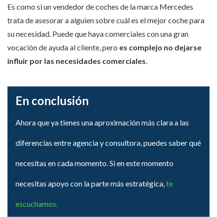
Es como si un vendedor de coches de la marca Mercedes
trata de asesorar a alguien sobre cuál es el mejor coche para
su necesidad. Puede que haya comerciales con una gran
vocación de ayuda al cliente, pero
es complejo no dejarse
influir por las necesidades comerciales
.
En conclusión
Ahora que ya tienes una aproximación más clara a las
diferencias entre agencia y consultora, puedes saber qué
necesitas en cada momento. Si en este momento
necesitas apoyo con la parte más estratégica,
te
escuchamos.