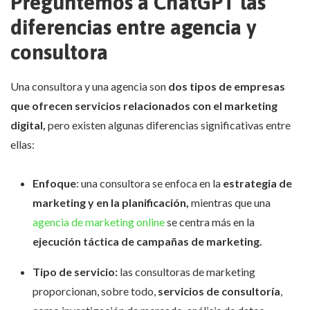
Preguntemos a ChatGPT las
diferencias entre agencia y
consultora
Una consultora y una agencia son
dos tipos de empresas
que ofrecen servicios relacionados con el marketing
digital,
pero existen algunas diferencias significativas entre
ellas:
Enfoque
: una consultora se enfoca en la
estrategia de
marketing y en la planificación,
mientras que una
agencia de marketing online
se centra más en la
ejecución táctica de campañas de marketing.
Tipo de servicio:
las consultoras de marketing
proporcionan, sobre todo,
servicios de consultoría
,