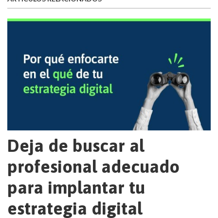
Deja de buscar al
profesional adecuado
para implantar tu
estrategia digital