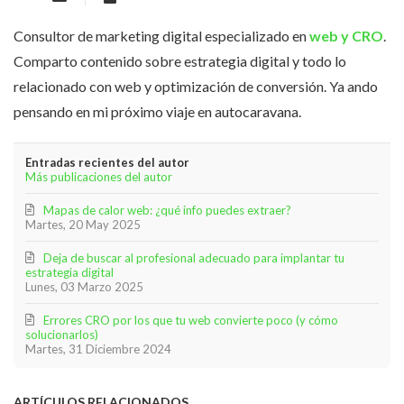
Consultor de marketing digital especializado en
web y CRO
.
Comparto contenido sobre estrategia digital y todo lo
relacionado con web y optimización de conversión. Ya ando
pensando en mi próximo viaje en autocaravana.
Entradas recientes del autor
Más publicaciones del autor
Mapas de calor web: ¿qué info puedes extraer?
Martes, 20 May 2025
Deja de buscar al profesional adecuado para implantar tu
estrategia digital
Lunes, 03 Marzo 2025
Errores CRO por los que tu web convierte poco (y cómo
solucionarlos)
Martes, 31 Diciembre 2024
ARTÍCULOS RELACIONADOS