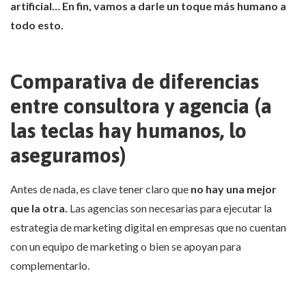
artificial… En fin, vamos a darle un toque más humano a
todo esto.
Comparativa de diferencias
entre consultora y agencia (a
las teclas hay humanos, lo
aseguramos)
Antes de nada, es clave tener claro que
no hay una mejor
que la otra.
Las agencias son necesarias para ejecutar la
estrategia de marketing digital en empresas que no cuentan
con un equipo de marketing o bien se apoyan para
complementarlo.