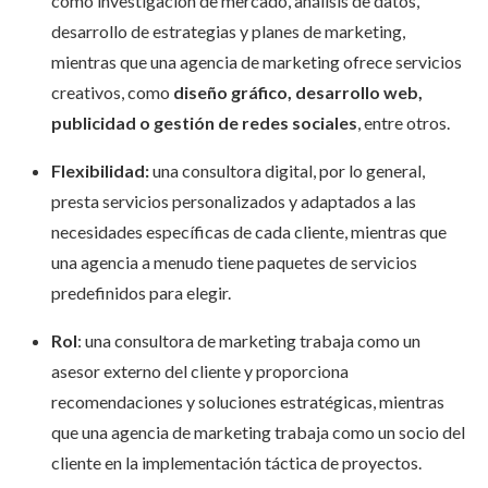
como investigación de mercado, análisis de datos,
desarrollo de estrategias y planes de marketing,
mientras que una agencia de marketing ofrece servicios
creativos, como
diseño gráfico, desarrollo web,
publicidad o gestión de redes sociales
, entre otros.
Flexibilidad:
una consultora digital, por lo general,
presta servicios personalizados y adaptados a las
necesidades específicas de cada cliente, mientras que
una agencia a menudo tiene paquetes de servicios
predefinidos para elegir.
Rol
: una consultora de marketing trabaja como un
asesor externo del cliente y proporciona
recomendaciones y soluciones estratégicas, mientras
que una agencia de marketing trabaja como un socio del
cliente en la implementación táctica de proyectos.