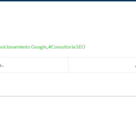
sicionamiento Google
Consultoría SEO
...