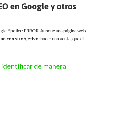
EO en Google y otros
ogle. Spoiler: ERROR. Aunque una página web
lan con su objetivo
: hacer una venta, que el
 identificar de manera