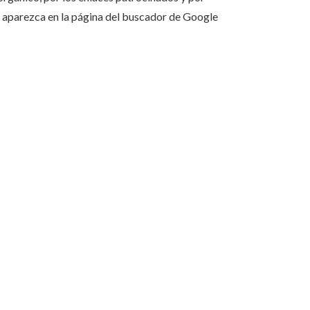
 aparezca en la página del buscador de Google