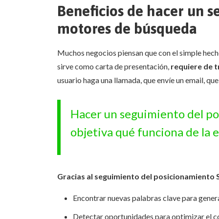
Beneficios de hacer un s
motores de búsqueda
Muchos negocios piensan que con el simple hech
sirve como carta de presentación,
requiere de t
usuario haga una llamada, que envíe un email, 
Hacer un seguimiento del po
objetiva qué funciona de la 
Gracias al seguimiento del posicionamiento
Encontrar nuevas palabras clave para genera
Detectar oportunidades para optimizar el co