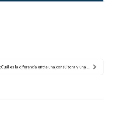
¿Cuál es la diferencia entre una consultora y una ...