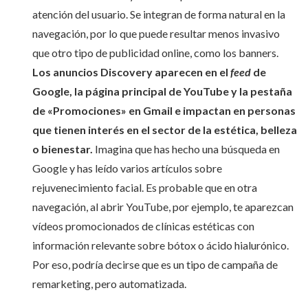
atención del usuario. Se integran de forma natural en la
navegación, por lo que puede resultar menos invasivo
que otro tipo de publicidad online, como los banners.
Los anuncios Discovery aparecen en el
feed
de
Google, la página principal de YouTube y la pestaña
de «Promociones» en Gmail e impactan en personas
que tienen interés en el sector de la estética, belleza
o bienestar.
Imagina que has hecho una búsqueda en
Google y has leído varios artículos sobre
rejuvenecimiento facial. Es probable que en otra
navegación, al abrir YouTube, por ejemplo, te aparezcan
vídeos promocionados de clínicas estéticas con
información relevante sobre bótox o ácido hialurónico.
Por eso, podría decirse que es un tipo de campaña de
remarketing, pero automatizada.