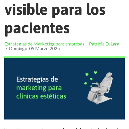
visible para los
pacientes
Estrategias de Marketing para empresas
Patricia D. Lara
Domingo, 09 Marzo 2025