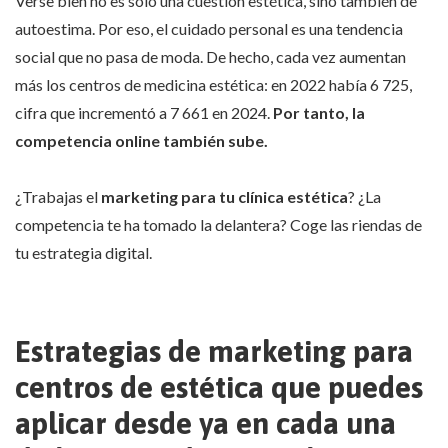
Verse bien no es solo una cuestión estética, sino también de
autoestima. Por eso, el cuidado personal es una tendencia
social que no pasa de moda. De hecho, cada vez aumentan
más los centros de medicina estética: en 2022 había 6 725,
cifra que incrementó a 7 661 en 2024.
Por tanto, la
competencia online también sube.
¿Trabajas el
marketing para tu clínica estética
? ¿La
competencia te ha tomado la delantera? Coge las riendas de
tu estrategia digital.
Estrategias de marketing para
centros de estética que puedes
aplicar desde ya en cada una