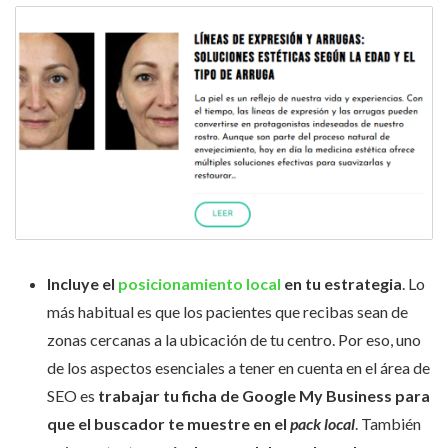
Incluye el
posicionamiento local
en tu estrategia
. Lo
más habitual es que los pacientes que recibas sean de
zonas cercanas a la ubicación de tu centro. Por eso, uno
de los aspectos esenciales a tener en cuenta en el área de
SEO es
trabajar tu ficha de Google My Business para
que el buscador te muestre en el
pack local
. También