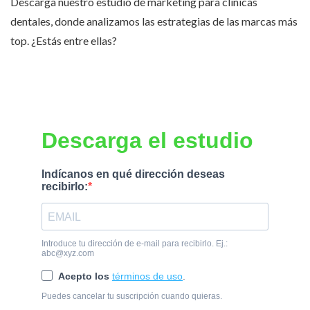
Descarga nuestro estudio de marketing para clínicas
dentales, donde analizamos las estrategias de las marcas más
top. ¿Estás entre ellas?