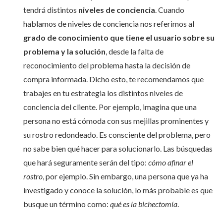
tendrá distintos
niveles de conciencia
. Cuando
hablamos de niveles de conciencia nos referimos al
grado de conocimiento que tiene el usuario sobre su
problema y la solución
, desde la falta de
reconocimiento del problema hasta la decisión de
compra informada. Dicho esto, te recomendamos que
trabajes en tu estrategia los distintos niveles de
conciencia del cliente. Por ejemplo, imagina que una
persona no está cómoda con sus mejillas prominentes y
su rostro redondeado. Es consciente del problema, pero
no sabe bien qué hacer para solucionarlo. Las búsquedas
que hará seguramente serán del tipo:
cómo afinar el
rostro
, por ejemplo. Sin embargo, una persona que ya ha
investigado y conoce la solución, lo más probable es que
busque un término como:
qué es la bichectomía
.