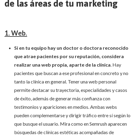
de las áreas de tu marketing
1. Web.
Si en tu equipo hay un doctor o doctora reconocido
que atrae pacientes por su reputación, considera
realizar una web propia, aparte de la clínica
. Hay
pacientes que buscan a ese profesional en concreto y no
tanto la clínica en general. Tener una web personal
permite destacar su trayectoria, especialidades y casos
de éxito, además de generar más confianza con
testimonios y apariciones en medios. Ambas webs
pueden complementarse y dirigir tráfico entre sí según lo
que busque el usuario. Mira como en Semrush aparecen
búsquedas de clínicas estéticas acompañadas de