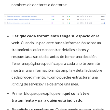
nombres de doctores o doctoras:
Haz que cada tratamiento tenga su espacio en la
web
. Cuando un paciente busca información sobre un
tratamiento, quiere encontrar detalles claros y
respuestas a sus dudas antes de tomar una decisión.
Tener una página específica para cada uno te permite
mostrar una información más amplia y detallada sobre
cada procedimiento. ¿Cómo puedes estructurar una
landing
de servicio? Te dejamos una idea.
Primer bloque que explique
en qué consiste el
tratamiento y para quién está indicado
.
Beneficios y resultados
. Qué se puede esperar, cuánto