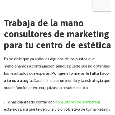
Trabaja de la mano
consultores de marketing
para tu centro de estética
Es posible que ya apliques algunos de los puntos que
mencionamos a continuación, aunque puede que no obtengas
los resultados que esperas.
Porque a lo mejor le falta foco
a tu estrategia
. Cada clínica es un mundo y, la estrategia que
puede funcionar en una, quizás no resulte en otra.
¿Te has planteado contar con
consultores de marketing
externos para que te den una visión objetiva de tu marketing?