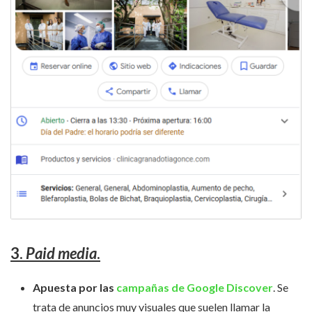
3.
Paid media
.
Apuesta por las
campañas de Google Discover
. Se
trata de anuncios muy visuales que suelen llamar la