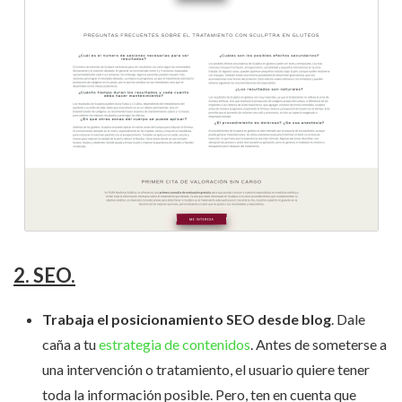
2. SEO.
Trabaja el posicionamiento SEO desde blog
. Dale
caña a tu
estrategia de contenidos
. Antes de someterse a
una intervención o tratamiento, el usuario quiere tener
toda la información posible. Pero, ten en cuenta que