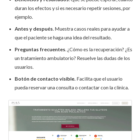
duran los efectos y si es necesario repetir sesiones, por
ejemplo.
Antes y después
. Muestra casos reales para ayudar a
que el paciente se haga una idea del resultado.
Preguntas frecuentes
. ¿Cómo es la recuperación? ¿Es
un tratamiento ambulatorio? Resuelve las dudas de los
usuarios.
Botón de contacto visible.
Facilita que el usuario
pueda reservar una consulta o contactar con la clínica.