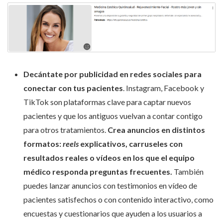
Decántate por publicidad en redes sociales para
conectar con tus pacientes
. Instagram, Facebook y
TikTok son plataformas clave para captar nuevos
pacientes y que los antiguos vuelvan a contar contigo
para otros tratamientos.
Crea anuncios en distintos
formatos:
reels
explicativos, carruseles con
resultados reales o vídeos en los que el equipo
médico responda preguntas frecuentes.
También
puedes lanzar anuncios con testimonios en vídeo de
pacientes satisfechos o con contenido interactivo, como
encuestas y cuestionarios que ayuden a los usuarios a