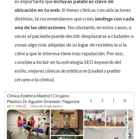
es importante que
incluyas palabras clave de
ubicación en tu web
. Si tienes clínicas con ubicaciones
distintas, te recomendamos que crees
landings
con cada
una de las ubicaciones.
No obstante, en estos casos, a
veces el paciente puede decidir desplazarse a ciudades o
zonas algo más alejadas de su lugar de residencia si la
clínica que le interesa tiene más reputación. Por eso,
considera incluir en tu estrategia SEO
keywords
del
estilo,
mejores clínicas de estética en [ciudad o pueblo
cercano a la clínica].