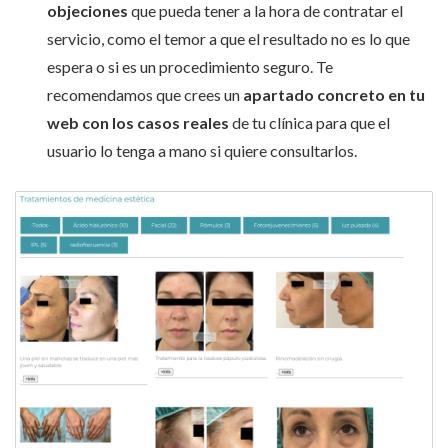
objeciones
que pueda tener a la hora de contratar el
servicio, como el temor a que el resultado no es lo que
espera o si es un procedimiento seguro. Te
recomendamos que crees un
apartado concreto en tu
web con los casos reales
de tu clínica para que el
usuario lo tenga a mano si quiere consultarlos.