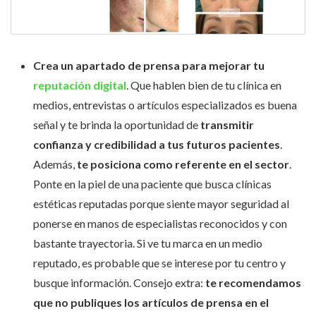
Crea un apartado de prensa para mejorar tu
reputación digital
. Que hablen bien de tu clínica en
medios, entrevistas o artículos especializados es buena
señal y te brinda la oportunidad de
transmitir
confianza y credibilidad a tus futuros pacientes
.
Además,
te posiciona como referente en el sector
.
Ponte en la piel de una paciente que busca clínicas
estéticas reputadas porque siente mayor seguridad al
ponerse en manos de especialistas reconocidos y con
bastante trayectoria. Si ve tu marca en un medio
reputado, es probable que se interese por tu centro y
busque información. Consejo extra:
te recomendamos
que no publiques los artículos de prensa en el