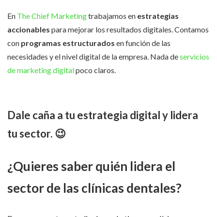
En
The Chief Marketing
trabajamos en
estrategias
accionables
para mejorar los resultados digitales. Contamos
con
programas estructurados
en función de las
necesidades y el nivel digital de la empresa. Nada de
servicios
de marketing digital
poco claros.
Dale caña a tu estrategia digital y lidera
tu sector. 😉
¿Quieres saber quién lidera el
sector de las clínicas dentales?