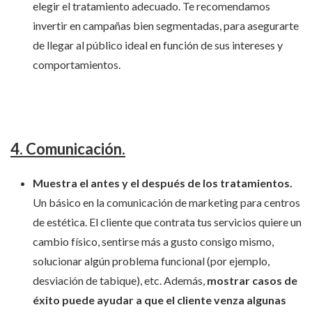
elegir el tratamiento adecuado. Te recomendamos
invertir en campañas bien segmentadas, para asegurarte
de llegar al público ideal en función de sus intereses y
comportamientos.
4. Comunicación.
Muestra el antes y el después de los tratamientos.
Un básico en la comunicación de marketing para centros
de estética. El cliente que contrata tus servicios quiere un
cambio físico, sentirse más a gusto consigo mismo,
solucionar algún problema funcional (por ejemplo,
desviación de tabique), etc. Además,
mostrar casos de
éxito puede ayudar a que el cliente venza algunas