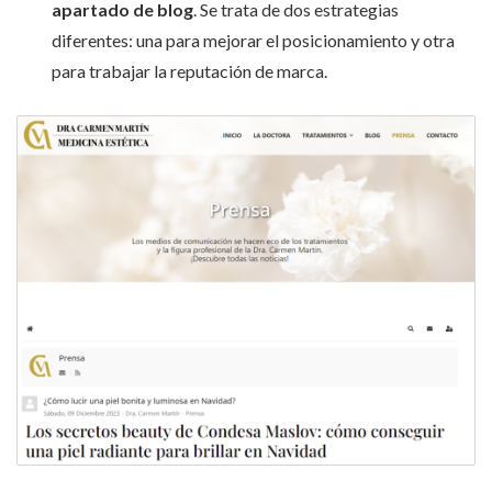
apartado de blog
. Se trata de dos estrategias
diferentes: una para mejorar el posicionamiento y otra
para trabajar la reputación de marca.