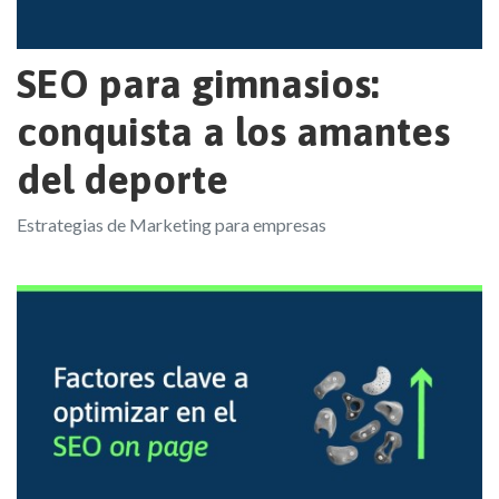
SEO para gimnasios:
conquista a los amantes
del deporte
Estrategias de Marketing para empresas