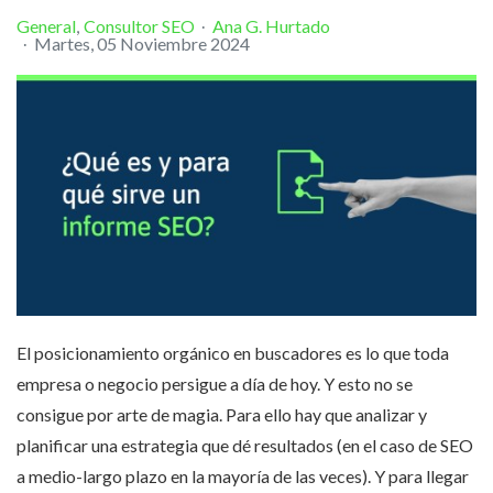
General
Consultor SEO
Ana G. Hurtado
Martes, 05 Noviembre 2024
El posicionamiento orgánico en buscadores es lo que toda
empresa o negocio persigue a día de hoy. Y esto no se
consigue por arte de magia. Para ello hay que analizar y
planificar una estrategia que dé resultados (en el caso de SEO
a medio-largo plazo en la mayoría de las veces). Y para llegar