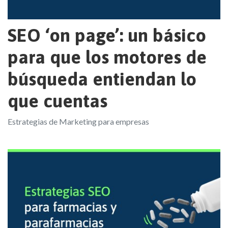
SEO ‘on page’: un básico
para que los motores de
búsqueda entiendan lo
que cuentas
Estrategias de Marketing para empresas