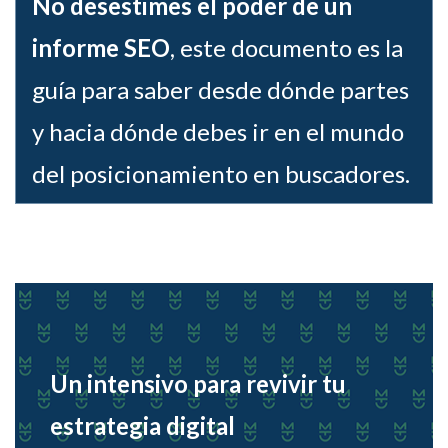
No desestimes el poder de un
informe SEO
, este documento es la
guía para saber desde dónde partes
y hacia dónde debes ir en el mundo
del posicionamiento en buscadores.
Un intensivo para revivir tu
estrategia digital