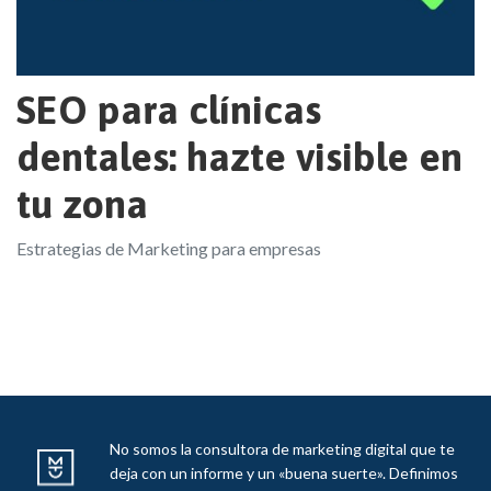
SEO para clínicas
dentales: hazte visible en
tu zona
Estrategias de Marketing para empresas
No somos la consultora de marketing digital que te
deja con un informe y un «buena suerte». Definimos