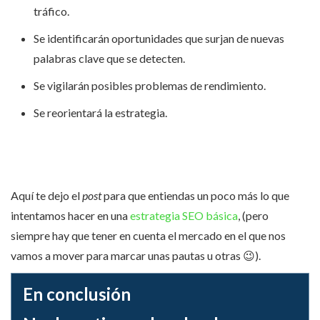
tráfico.
Se identificarán oportunidades que surjan de nuevas
palabras clave que se detecten.
Se vigilarán posibles problemas de rendimiento.
Se reorientará la estrategia.
Aquí te dejo el
post
para que entiendas un poco más lo que
intentamos hacer en una
estrategia SEO básica
, (pero
siempre hay que tener en cuenta el mercado en el que nos
vamos a mover para marcar unas pautas u otras 😉).
En conclusión