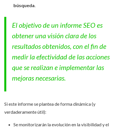
búsqueda
.
El objetivo de un informe SEO es
obtener una visión clara de los
resultados obtenidos, con el fin de
medir la efectividad de las acciones
que se realizan e implementar las
mejoras necesarias.
Si este informe se plantea de forma dinámica (y
verdaderamente útil):
Se monitorizarán la evolución en la visibilidad y el