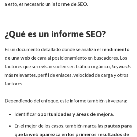
a esto, es necesario un
informe de SEO.
¿Qué es un informe SEO?
Es un documento detallado donde se analiza el
rendimiento
de una web
de cara al posicionamiento en buscadores. Los
factores que se revisan suelen ser: tráfico orgánico,
keywords
más relevantes, perfil de enlaces, velocidad de carga y otros
factores.
Dependiendo del enfoque, este informe también sirve para:
Identificar
oportunidades y áreas de mejora
.
En el mejor de los casos, también marca las
pautas para
que la web aparezca en los primeros resultados de