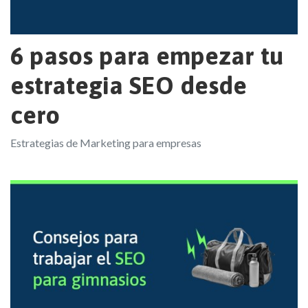
6 pasos para empezar tu
estrategia SEO desde
cero
Estrategias de Marketing para empresas