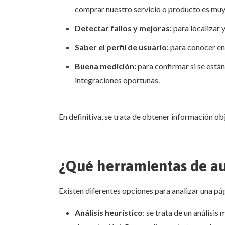
comprar nuestro servicio o producto es muy
Detectar fallos y mejoras:
para localizar y
Saber el perfil de usuario:
para conocer en d
Buena medición:
para confirmar si se están
integraciones oportunas.
En definitiva, se trata de obtener información obj
¿Qué herramientas de au
Existen diferentes opciones para analizar una pá
Análisis heurístico
: se trata de un análisi