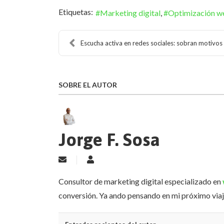
Etiquetas:
Marketing digital
Optimización w
Escucha activa en redes sociales: sobran motivos p
SOBRE EL AUTOR
Jorge F. Sosa
Suscribirse a las actualizaciones
Jorge F. Sosa
Consultor de marketing digital especializado en
conversión. Ya ando pensando en mi próximo viaj