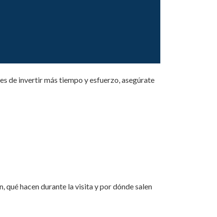
tes de invertir más tiempo y esfuerzo, asegúrate
, qué hacen durante la visita y por dónde salen