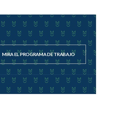
MIRA EL PROGRAMA DE TRABAJO