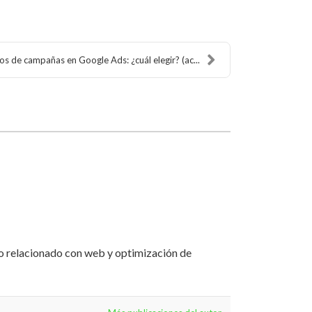
os de campañas en Google Ads: ¿cuál elegir? (ac...
lo relacionado con web y optimización de