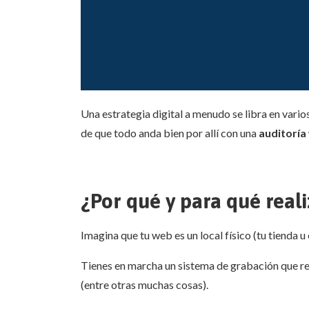
Una estrategia digital a menudo se libra en vario
de que todo anda bien por allí con una
auditoría
¿Por qué y para qué real
Imagina que tu web es un local físico (tu tienda u 
Tienes en marcha un sistema de grabación que reco
(entre otras muchas cosas).