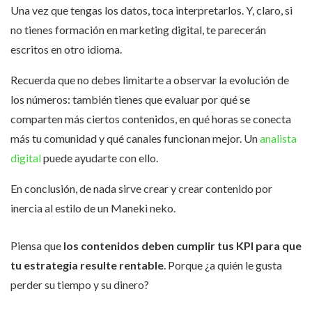
Una vez que tengas los datos, toca interpretarlos. Y, claro, si
no tienes formación en marketing digital, te parecerán
escritos en otro idioma.
Recuerda que no debes limitarte a observar la evolución de
los números: también tienes que evaluar por qué se
comparten más ciertos contenidos, en qué horas se conecta
más tu comunidad y qué canales funcionan mejor. Un
analista
digital
puede ayudarte con ello.
En conclusión, de nada sirve crear y crear contenido por
inercia al estilo de un Maneki neko.
Piensa que
los contenidos deben cumplir tus KPI para que
tu estrategia resulte rentable
. Porque ¿a quién le gusta
perder su tiempo y su dinero?