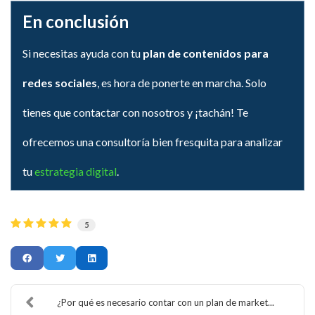
En conclusión
Si necesitas ayuda con tu
plan de contenidos para
redes sociales
, es hora de ponerte en marcha. Solo
tienes que contactar con nosotros y ¡tachán! Te
ofrecemos una consultoría bien fresquita para analizar
tu
estrategia digital
.
5
¿Por qué es necesario contar con un plan de market...