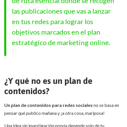
de ruta esencial donde se recogen
las publicaciones que vas a lanzar
en tus redes para lograr los
objetivos marcados en el plan
estratégico de marketing online.
¿Y qué no es un plan de
contenidos?
Un plan de contenidos para redes sociales
no se basa en
pensar qué publico mañana y ¡a otra cosa, mariposa!
Una idea sin investigación previa depende solo de tu