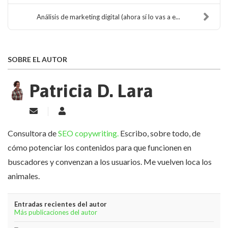
Análisis de marketing digital (ahora sí lo vas a e...
SOBRE EL AUTOR
Patricia D. Lara
Suscribirse a las actualizaciones
Patricia D. Lara
Consultora de
SEO copywriting.
Escribo, sobre todo, de
cómo potenciar los contenidos para que funcionen en
buscadores y convenzan a los usuarios. Me vuelven loca los
animales.
Entradas recientes del autor
Más publicaciones del autor