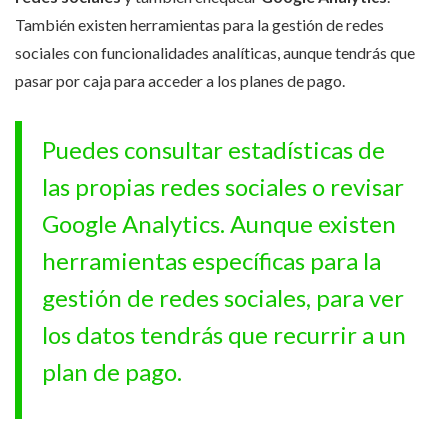
También existen herramientas para la gestión de redes
sociales con funcionalidades analíticas, aunque tendrás que
pasar por caja para acceder a los planes de pago.
Puedes consultar estadísticas de
las propias redes sociales o revisar
Google Analytics. Aunque existen
herramientas específicas para la
gestión de redes sociales, para ver
los datos tendrás que recurrir a un
plan de pago.