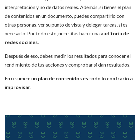
interpretación y no de datos reales. Además, si tienes el plan
de contenidos en un documento, puedes compartirlo con
otras personas, ver su punto de vista y delegar tareas, si es
necesario. Por todo esto, necesitas hacer una
auditoría de
redes sociales
.
Después de eso, debes medir los resultados para conocer el
rendimiento de tus acciones y comprobar si dan resultados.
En resumen:
un plan de contenidos es todo lo contrario a
improvisar
.