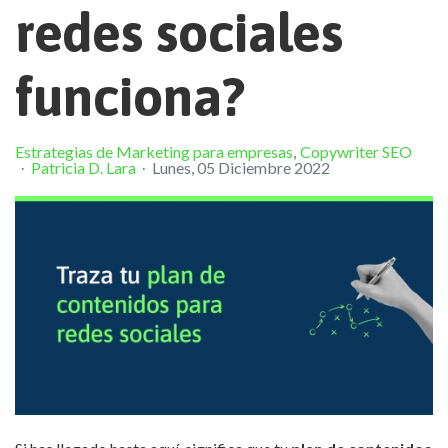
redes sociales
funciona?
Estrategias de Marketing para empresas
Copywriter SEO
Patricia D. Lara
Lunes, 05 Diciembre 2022