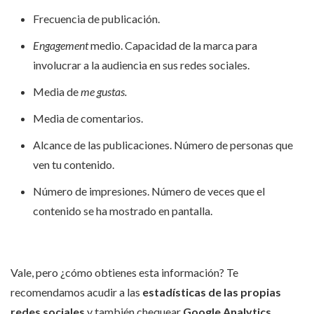
Frecuencia de publicación.
Engagement
medio. Capacidad de la marca para
involucrar a la audiencia en sus redes sociales.
Media de
me gustas.
Media de comentarios.
Alcance de las publicaciones. Número de personas que
ven tu contenido.
Número de impresiones. Número de veces que el
contenido se ha mostrado en pantalla.
Vale, pero ¿cómo obtienes esta información? Te
recomendamos acudir a las
estadísticas de las propias
redes sociales
y también chequear
Google Analytics
.