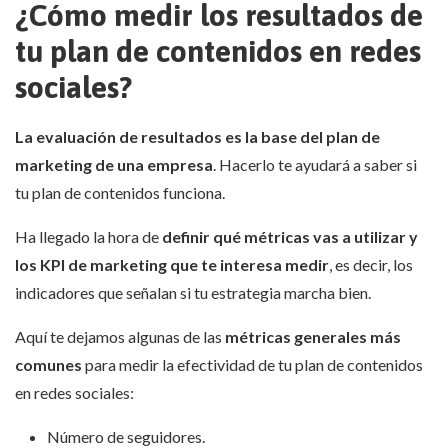
¿Cómo medir los resultados de
tu plan de contenidos en redes
sociales?
La evaluación de resultados es la base del plan de
marketing de una empresa
. Hacerlo te ayudará a saber si
tu plan de contenidos funciona.
Ha llegado la hora de
definir qué métricas vas a utilizar y
los KPI de marketing que te interesa medir
, es decir, los
indicadores que señalan si tu estrategia marcha bien.
Aquí te dejamos algunas de las
métricas generales más
comunes
para medir la efectividad de tu plan de contenidos
en redes sociales:
Número de seguidores.