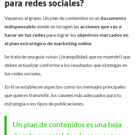
para redes sociales?
Vayamos al grano. Un plan de contenidos es un
documento
indispensable
donde se recogen las
acciones que vas a
hacer en tus redes
para lograr los
objetivos marcados en
el
plan estratégico de marketing online
.
Se trata de una guía «viva» (¡tranquilidad, que no muerde!) que
debes actualizar conforme a los resultados que obtengas en
tus redes sociales.
En él se establecen aspectos como los mensajes principales
que quieres transmitir, los canales más adecuados para tu
estrategia o los tipos de publicaciones.
Un plan de contenidos es una hoja