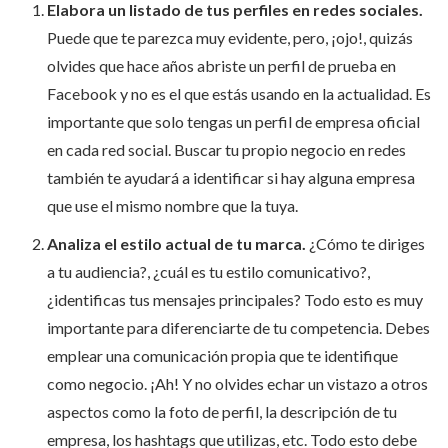
Elabora un listado de tus perfiles en redes sociales.
Puede que te parezca muy evidente, pero, ¡ojo!, quizás
olvides que hace años abriste un perfil de prueba en
Facebook y no es el que estás usando en la actualidad. Es
importante que solo tengas un perfil de empresa oficial
en cada red social. Buscar tu propio negocio en redes
también te ayudará a identificar si hay alguna empresa
que use el mismo nombre que la tuya.
Analiza el estilo actual de tu marca.
¿Cómo te diriges
a tu audiencia?, ¿cuál es tu estilo comunicativo?,
¿identificas tus mensajes principales? Todo esto es muy
importante para diferenciarte de tu competencia. Debes
emplear una comunicación propia que te identifique
como negocio. ¡Ah! Y no olvides echar un vistazo a otros
aspectos como la foto de perfil, la descripción de tu
empresa, los hashtags que utilizas, etc. Todo esto debe