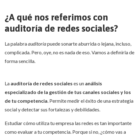
¿A qué nos referimos con
auditoría de redes sociales?
La palabra
auditoría
puede sonarte aburrida o lejana, incluso,
complicada. Pero, oye, no es nada de eso. Vamos a definirla de
forma sencilla.
La
auditoría de redes sociales
es un
análisis
especializado de la gestión de tus canales sociales y los
de tu competencia
. Permite medir el éxito de una estrategia
social y detectar sus fortalezas y debilidades.
Estudiar cómo utiliza tu empresa las redes es tan importante
como evaluar a tu competencia. Porque si no, ¿cómo vas a