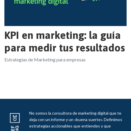
KPI en marketing: la guía
para medir tus resultados
Estrategias de Marketing para empresas
No somos la consultora de marketing digital que te
deja con un informe y un «buena suerte». Definimos
estrategias accionables que entiendes y que