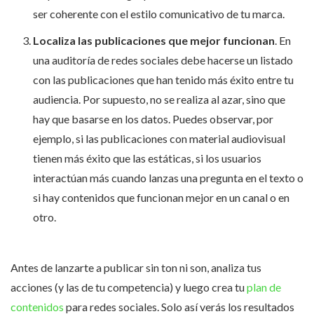
ser coherente con el estilo comunicativo de tu marca.
Localiza las publicaciones que mejor funcionan
. En
una auditoría de redes sociales debe hacerse un listado
con las publicaciones que han tenido más éxito entre tu
audiencia. Por supuesto, no se realiza al azar, sino que
hay que basarse en los datos. Puedes observar, por
ejemplo, si las publicaciones con material audiovisual
tienen más éxito que las estáticas, si los usuarios
interactúan más cuando lanzas una pregunta en el texto o
si hay contenidos que funcionan mejor en un canal o en
otro.
Antes de lanzarte a publicar sin ton ni son, analiza tus
acciones (y las de tu competencia) y luego crea tu
plan de
contenidos
para redes sociales. Solo así verás los resultados