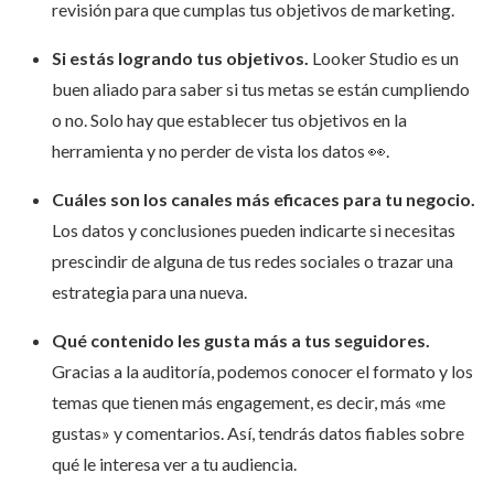
revisión para que cumplas tus objetivos de marketing.
Si estás logrando tus objetivos.
Looker Studio es un
buen aliado para saber si tus metas se están cumpliendo
o no. Solo hay que establecer tus objetivos en la
herramienta y no perder de vista los datos 👀.
Cuáles son los canales más eficaces para tu negocio.
Los datos y conclusiones pueden indicarte si necesitas
prescindir de alguna de tus redes sociales o trazar una
estrategia para una nueva.
Qué contenido les gusta más a tus seguidores.
Gracias a la auditoría, podemos conocer el formato y los
temas que tienen más engagement, es decir, más «me
gustas» y comentarios. Así, tendrás datos fiables sobre
qué le interesa ver a tu audiencia.