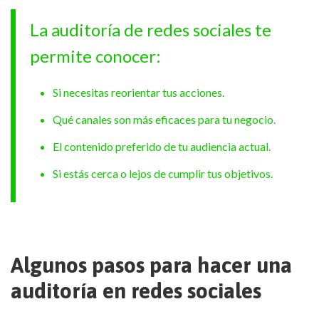
La auditoría de redes sociales te
permite conocer:
Si necesitas reorientar tus acciones.
Qué canales son más eficaces para tu negocio.
El contenido preferido de tu audiencia actual.
Si estás cerca o lejos de cumplir tus objetivos.
Algunos pasos para hacer una
auditoría en redes sociales