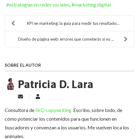
estrategias en redes sociales
marketing digital
KPI en marketing: la guía para medir tus resultado...
Diseño de página web: errores que cometerás si no ...
SOBRE EL AUTOR
Patricia D. Lara
Suscribirse a las actualizaciones
Patricia D. Lara
Consultora de
SEO copywriting.
Escribo, sobre todo, de
cómo potenciar los contenidos para que funcionen en
buscadores y convenzan a los usuarios. Me vuelven loca los
animales.