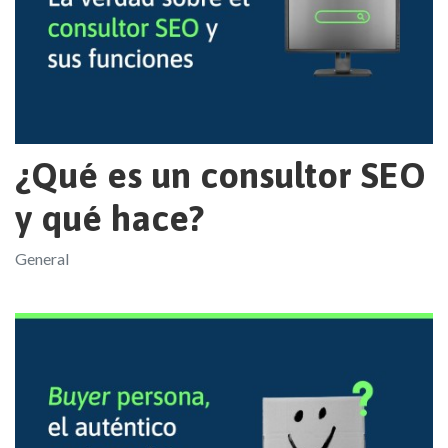
¿Qué es un consultor SEO
y qué hace?
General