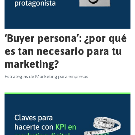
‘Buyer persona’: ¿por qué
es tan necesario para tu
marketing?
Estrategias de Marketing para empresas