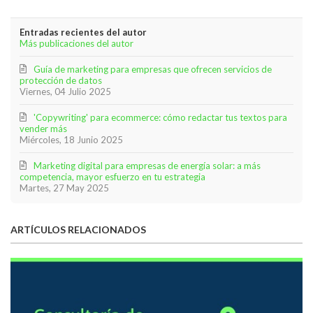
Entradas recientes del autor
Más publicaciones del autor
Guía de marketing para empresas que ofrecen servicios de
protección de datos
Viernes, 04 Julio 2025
'Copywriting' para ecommerce: cómo redactar tus textos para
vender más
Miércoles, 18 Junio 2025
Marketing digital para empresas de energía solar: a más
competencia, mayor esfuerzo en tu estrategia
Martes, 27 May 2025
ARTÍCULOS RELACIONADOS