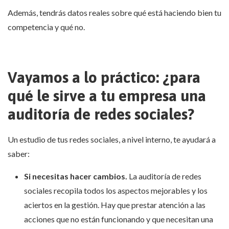
Además, tendrás datos reales sobre qué está haciendo bien tu
competencia y qué no.
Vayamos a lo práctico: ¿para
qué le sirve a tu empresa una
auditoría de redes sociales?
Un estudio de tus redes sociales, a nivel interno, te ayudará a
saber:
Si necesitas hacer cambios.
La auditoría de redes
sociales recopila todos los aspectos mejorables y los
aciertos en la gestión. Hay que prestar atención a las
acciones que no están funcionando y que necesitan una