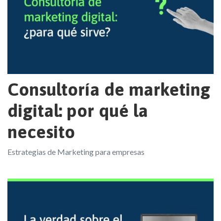
Consultoría de marketing
digital: por qué la
necesito
Estrategias de Marketing para empresas